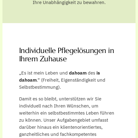
Ihre Unabhängigkeit zu bewahren.
Individuelle Pflegelösungen in
Ihrem Zuhause
„Es ist mein Leben und
dahoam
des
is
dahoam
.“ (Freiheit, Eigenständigkeit und
Selbstbestimmung).
Damit es so bleibt, unterstützen wir Sie
individuell nach Ihren Wünschen, um
weiterhin ein selbstbestimmtes Leben führen
zu können. Unser Aufgabengebiet umfasst
darüber hinaus ein klientenorientiertes,
ganzheitliches und fachkompetentes