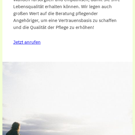
Lebensqualität erhalten können. Wir legen auch
großen Wert auf die Beratung pflegender
Angehöriger, um eine Vertrauensbasis zu schaffen
und die Qualität der Pflege zu erhöhen!
Jetzt anrufen