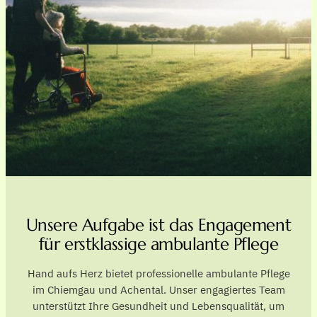
Unsere Aufgabe ist das Engagement
für erstklassige ambulante Pflege
Hand aufs Herz bietet professionelle ambulante Pflege
im Chiemgau und Achental. Unser engagiertes Team
unterstützt Ihre Gesundheit und Lebensqualität, um